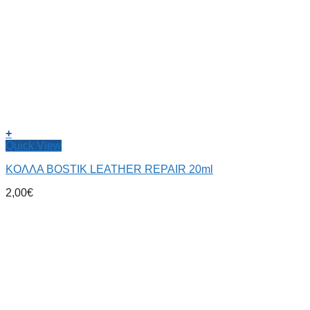
+
Quick View
ΚΟΛΛΑ BOSTIK LEATHER REPAIR 20ml
2,00
€