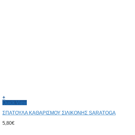
+
Quick View
ΣΠΑΤΟΥΛΑ ΚΑΘΑΡΙΣΜΟΥ ΣΙΛΙΚΟΝΗΣ SARATOGA
5,80
€