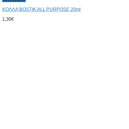
ΚΟΛΛΑ BOSTIK ALL PURPOSE 20ml
1,30
€