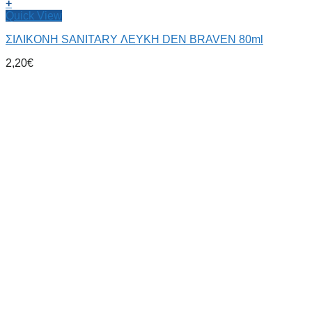
+
Quick View
ΣΙΛΙΚΟΝΗ SANITARY ΛΕΥΚΗ DEN BRAVEN 80ml
2,20
€