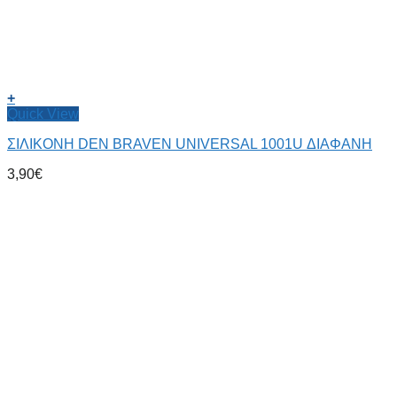
+
Quick View
ΣΙΛΙΚΟΝΗ DEN BRAVEN UNIVERSAL 1001U ΔΙΑΦΑΝΗ
3,90
€