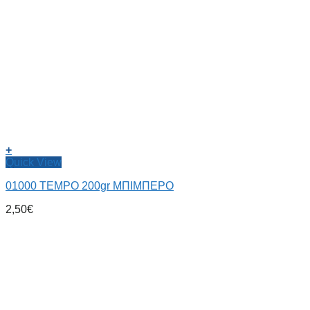
+
Quick View
01000 TEMPO 200gr ΜΠΙΜΠΕΡΟ
2,50
€