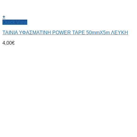
+
Quick View
ΤΑΙΝΙΑ ΥΦΑΣΜΑΤΙΝΗ POWER TAPE 50mmX5m ΛΕΥΚΗ
4,00
€