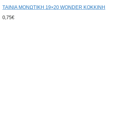
ΤΑΙΝΙΑ ΜΟΝΩΤΙΚΗ 19×20 WONDER ΚΟΚΚΙΝΗ
0,75
€