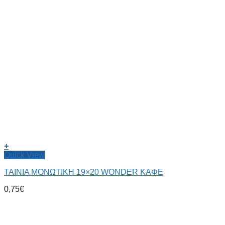
+
Quick View
ΤΑΙΝΙΑ ΜΟΝΩΤΙΚΗ 19×20 WONDER ΚΑΦΕ
0,75
€