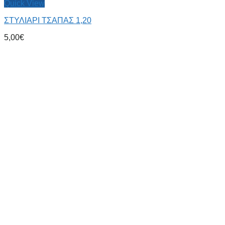
Quick View
ΣΤΥΛΙΑΡΙ ΤΣΑΠΑΣ 1,20
5,00
€