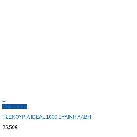
+
Quick View
ΤΣΕΚΟΥΡΙΑ IDEAL 1000 ΞΥΛΙΝΗ ΛΑΒΗ
25,50
€