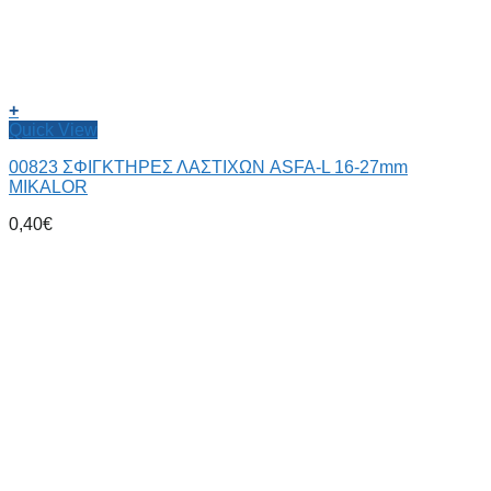
+
Quick View
00823 ΣΦΙΓΚΤΗΡΕΣ ΛΑΣΤΙΧΩΝ ASFA-L 16-27mm
MIKALOR
0,40
€