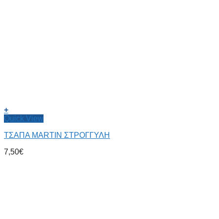
+
Quick View
ΤΣΑΠΑ MARTIN ΣΤΡΟΓΓΥΛΗ
7,50
€