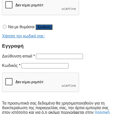
Να με θυμάσαι
Σύνδεση
Χάσατε τον κωδικό σας;
Εγγραφή
Διεύθυνση email
*
Κωδικός
*
Τα προσωπικά σας δεδομένα θα χρησιμοποιηθούν για τη
διεκπεραίωση της παραγγελίας σας, την άρτια εμπειρία σας
στον ιστότοπο και για ό,τι ακόμα περιγράφεται στην
πολιτική