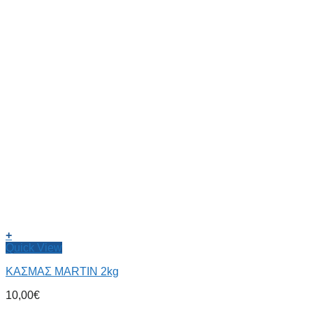
+
Quick View
ΚΑΣΜΑΣ MARTIN 2kg
10,00
€