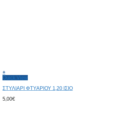
+
Quick View
ΣΤΥΛΙΑΡΙ ΦΤΥΑΡΙΟΥ 1,20 ΙΣΙΟ
5,00
€