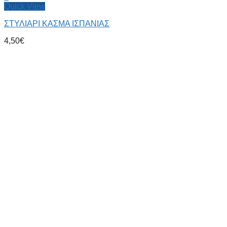
Quick View
ΣΤΥΛΙΑΡΙ ΚΑΣΜΑ ΙΣΠΑΝΙΑΣ
4,50
€