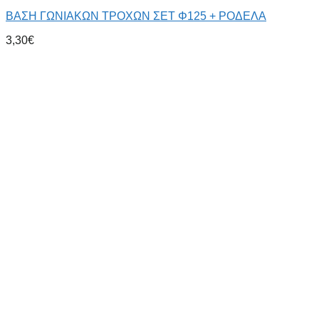
ΒΑΣΗ ΓΩΝΙΑΚΩΝ ΤΡΟΧΩΝ ΣΕΤ Φ125 + ΡΟΔΕΛΑ
3,30
€