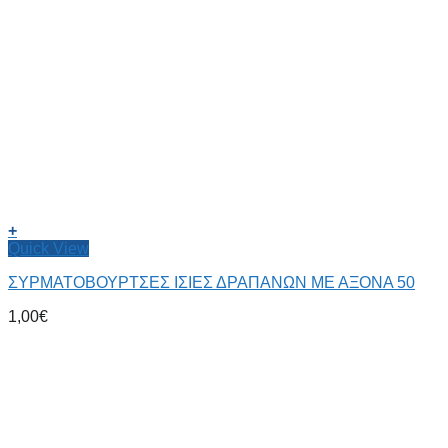
+
Quick View
ΣΥΡΜΑΤΟΒΟΥΡΤΣΕΣ ΙΣΙΕΣ ΔΡΑΠΑΝΩΝ ΜΕ ΑΞΟΝΑ 50
1,00
€