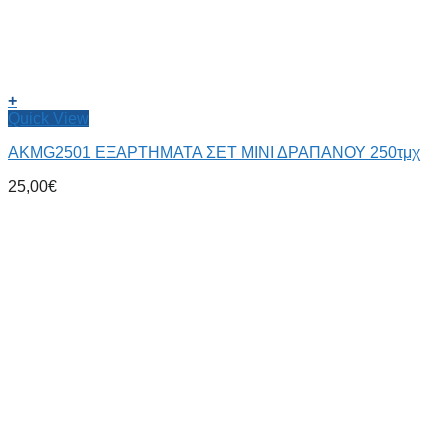
+
Quick View
AKMG2501 ΕΞΑΡΤΗΜΑΤΑ ΣΕΤ ΜΙΝΙ ΔΡΑΠΑΝΟΥ 250τμχ
25,00
€