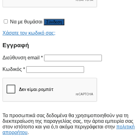
Να με θυμάσαι
Σύνδεση
Χάσατε τον κωδικό σας;
Εγγραφή
Διεύθυνση email
*
Κωδικός
*
Τα προσωπικά σας δεδομένα θα χρησιμοποιηθούν για τη
διεκπεραίωση της παραγγελίας σας, την άρτια εμπειρία σας
στον ιστότοπο και για ό,τι ακόμα περιγράφεται στην
πολιτική
απορρήτου
.