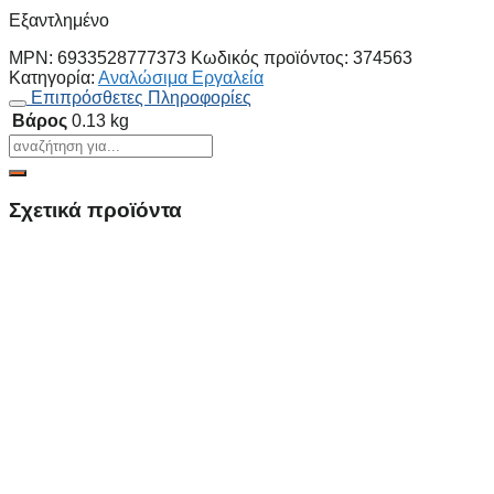
Εξαντλημένο
MPN:
6933528777373
Κωδικός προϊόντος:
374563
Κατηγορία:
Αναλώσιμα Εργαλεία
Επιπρόσθετες Πληροφορίες
Βάρος
0.13 kg
Σχετικά προϊόντα