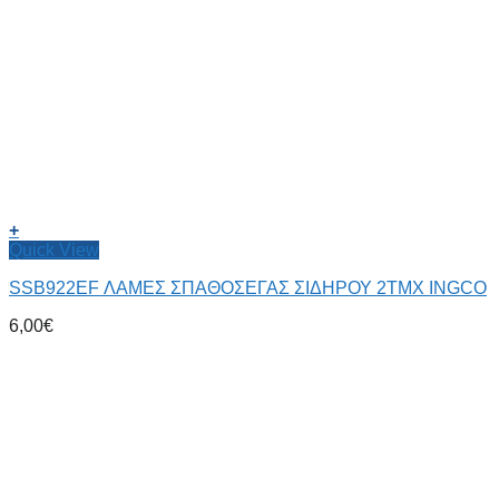
+
Quick View
SSB922EF ΛΑΜΕΣ ΣΠΑΘΟΣΕΓΑΣ ΣΙΔΗΡΟΥ 2ΤΜΧ INGCO
6,00
€