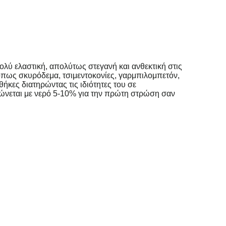
λύ ελαστική, απολύτως στεγανή και ανθεκτική στις
 όπως σκυρόδεμα, τσιμεντοκονίες, γαρμπιλομπετόν,
θήκες διατηρώντας τις ιδιότητες του σε
ώνεται με νερό 5-10% για την πρώτη στρώση σαν