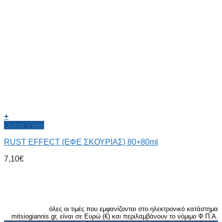
+
Quick View
RUST EFFECT (ΕΦΕ ΣΚΟΥΡΙΑΣ) 80+80ml
7,10
€
όλες οι τιμές που εμφανίζονται στο ηλεκτρονικό κατάστημα
mitsiogiannis.gr, είναι σε Ευρώ (€) και περιλαμβάνουν το νόμιμο Φ.Π.Α.