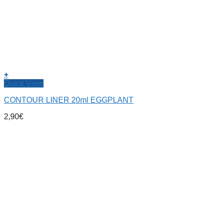
+
Quick View
CONTOUR LINER 20ml EGGPLANT
2,90
€