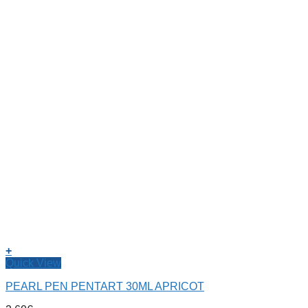
+
Quick View
PEARL PEN PENTART 30ML APRICOT