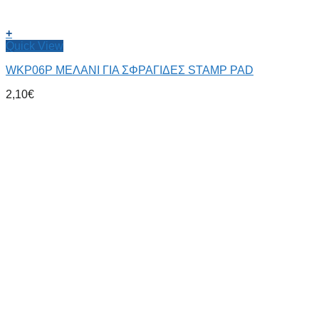
+
Quick View
WKP06P ΜΕΛΑΝΙ ΓΙΑ ΣΦΡΑΓΙΔΕΣ STAMP PAD
2,10
€