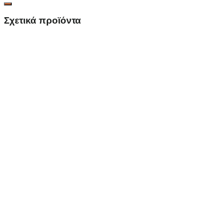
Σχετικά προϊόντα