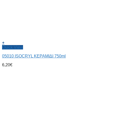
+
Quick View
05010 ISOCRYL ΚΕΡΑΜΙΔΙ 750ml
6,20
€