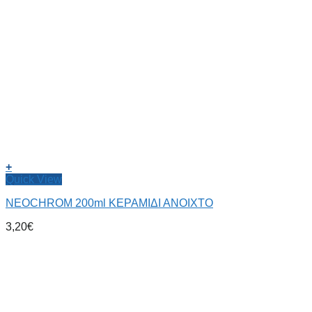
+
Quick View
NEOCHROM 200ml ΚΕΡΑΜΙΔΙ ΑΝΟΙΧΤΟ
3,20
€