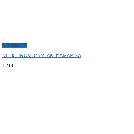
+
Quick View
NEOCHROM 375ml ΑΚΟΥΑΜΑΡΙΝΑ
4,40
€