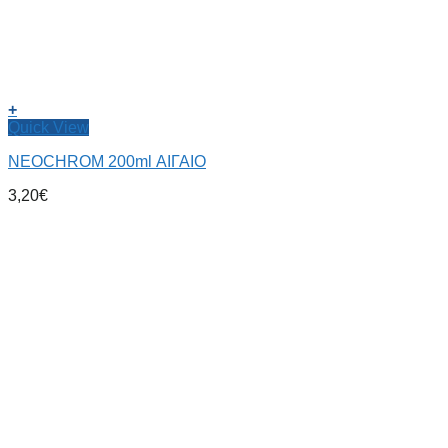
+
Quick View
NEOCHROM 200ml ΑΙΓΑΙΟ
3,20
€