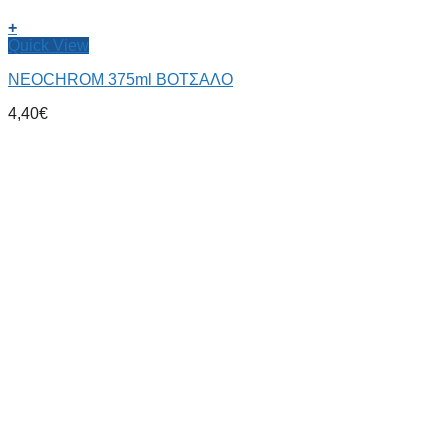
+
Quick View
NEOCHROM 375ml ΒΟΤΣΑΛΟ
4,40
€