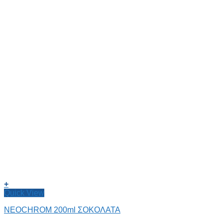
+
Quick View
NEOCHROM 200ml ΣΟΚΟΛΑΤΑ