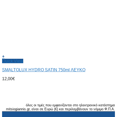
+
Quick View
SMALTOLUX HYDRO SATIN 750ml ΛΕΥΚΟ
12,00
€
όλες οι τιμές που εμφανίζονται στο ηλεκτρονικό κατάστημα
mitsiogiannis.gr, είναι σε Ευρώ (€) και περιλαμβάνουν το νόμιμο Φ.Π.Α.