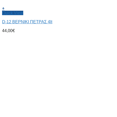
+
Quick View
D-12 ΒΕΡΝΙΚΙ ΠΕΤΡΑΣ 4lt
44,00
€