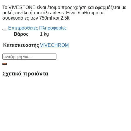
Το VIVESTONE είναι έτοιμο προς χρήση και εφαρμόζεται με
ρολό, πινέλο ή πιστόλι airless. Είναι διαθέσιμο σε
συσκευασίες των 750ml και 2,5lt.
Επιπρόσθετες Πληροφορίες
Βάρος
1 kg
Κατασκευαστής
VIVECHROM
Σχετικά προϊόντα