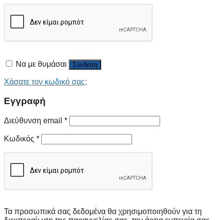
Να με θυμάσαι
Σύνδεση
Χάσατε τον κωδικό σας;
Εγγραφή
Διεύθυνση email
*
Κωδικός
*
Τα προσωπικά σας δεδομένα θα χρησιμοποιηθούν για τη