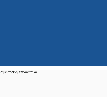
σιμεντοειδή Στεγανωτικά