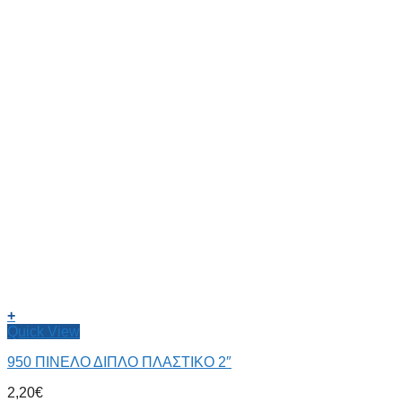
+
Quick View
950 ΠΙΝΕΛΟ ΔΙΠΛΟ ΠΛΑΣΤΙΚΟ 2″
2,20
€