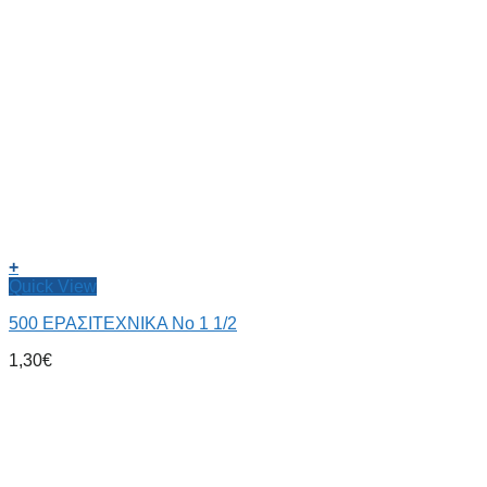
+
Quick View
500 ΕΡΑΣΙΤΕΧΝΙΚΑ Νο 1 1/2
1,30
€