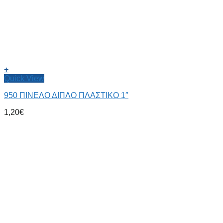
+
Quick View
950 ΠΙΝΕΛΟ ΔΙΠΛΟ ΠΛΑΣΤΙΚΟ 1″
1,20
€