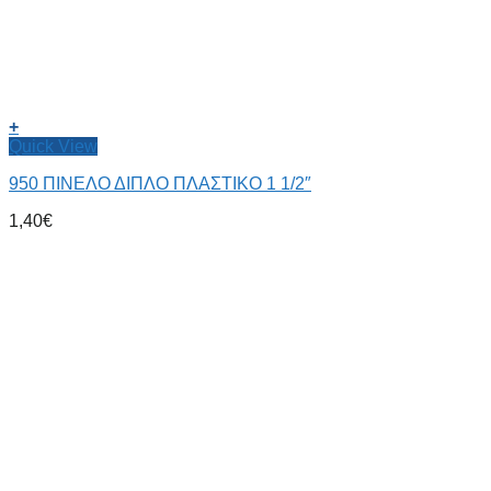
+
Quick View
950 ΠΙΝΕΛΟ ΔΙΠΛΟ ΠΛΑΣΤΙΚΟ 1 1/2″
1,40
€