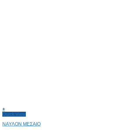
+
Quick View
ΝΑΥΛΟΝ ΜΕΣΑΙΟ