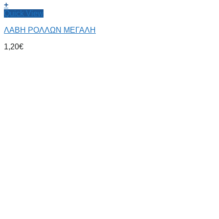
+
Quick View
ΛΑΒΗ ΡΟΛΛΩΝ ΜΕΓΑΛΗ
1,20
€