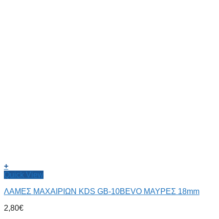
+
Quick View
ΛΑΜΕΣ ΜΑΧΑΙΡΙΩΝ KDS GB-10BEVO ΜΑΥΡΕΣ 18mm
2,80
€