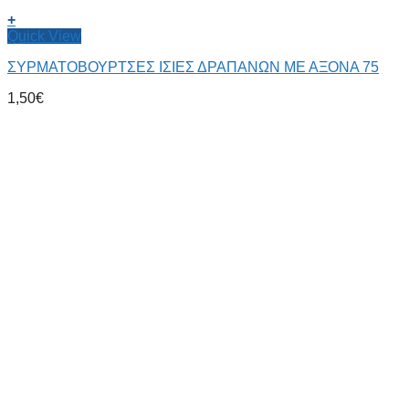
+
Quick View
ΣΥΡΜΑΤΟΒΟΥΡΤΣΕΣ ΙΣΙΕΣ ΔΡΑΠΑΝΩΝ ΜΕ ΑΞΟΝΑ 75
1,50
€