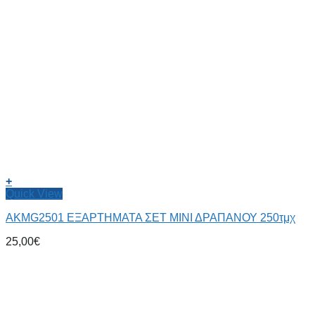
+
Quick View
AKMG2501 ΕΞΑΡΤΗΜΑΤΑ ΣΕΤ ΜΙΝΙ ΔΡΑΠΑΝΟΥ 250τμχ
25,00
€