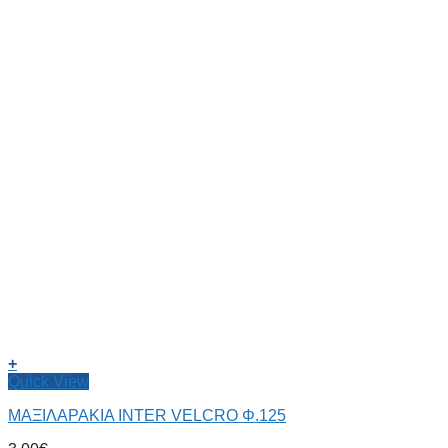
+
Quick View
ΜΑΞΙΛΑΡΑΚΙΑ INTER VELCRO Φ.125