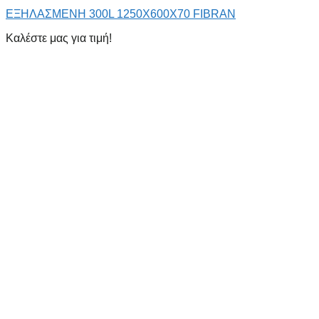
ΕΞΗΛΑΣΜΕΝΗ 300L 1250Χ600Χ70 FIBRAN
Καλέστε μας για τιμή!