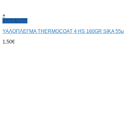
+
Quick View
ΥΑΛΟΠΛΕΓΜΑ THERMOCOAT 4 HS 160GR SIKA 55μ
1,50
€