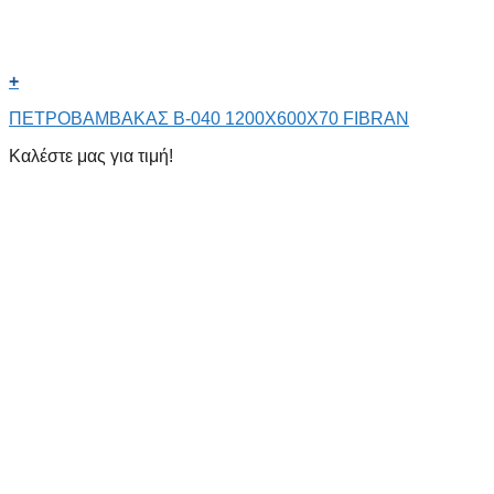
+
ΠΕΤΡΟΒΑΜΒΑΚΑΣ Β-040 1200X600X70 FIBRAN
Καλέστε μας για τιμή!