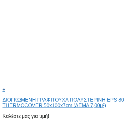
+
ΔΙΟΓΚΩΜΕΝΗ ΓΡΑΦΙΤΟΥΧΑ ΠΟΛΥΣΤΕΡΙΝΗ EPS 80
THERMOCOVER 50x100x7cm (ΔΕΜΑ 7,00μ²)
Καλέστε μας για τιμή!