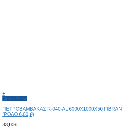
+
Quick View
ΠΕΤΡΟΒΑΜΒΑΚΑΣ R-040-AL 6000X1000X50 FIBRAN
(ΡΟΛΟ 6,00μ²)
33,00
€