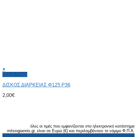
+
Quick View
ΔΙΣΚΟΣ ΔΙΑΡΚΕΙΑΣ Φ125 P36
2,00
€
όλες οι τιμές που εμφανίζονται στο ηλεκτρονικό κατάστημα
mitsiogiannis.gr, είναι σε Ευρώ (€) και περιλαμβάνουν το νόμιμο Φ.Π.Α.