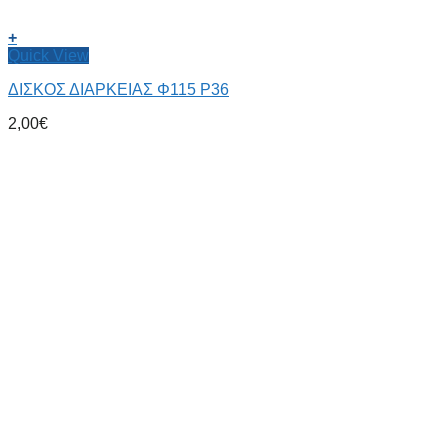
+
Quick View
ΔΙΣΚΟΣ ΔΙΑΡΚΕΙΑΣ Φ115 P36
2,00
€