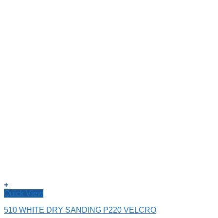
+
Quick View
510 WHITE DRY SANDING P220 VELCRO