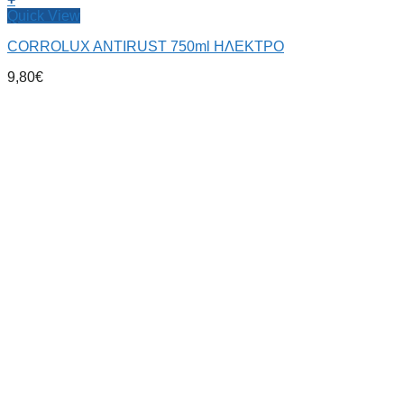
Quick View
CORROLUX ANTIRUST 750ml ΗΛΕΚΤΡΟ
9,80
€