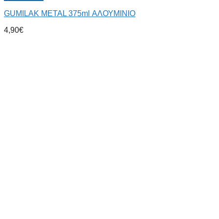
GUMILAK METAL 375ml ΑΛΟΥΜΙΝΙΟ
4,90
€