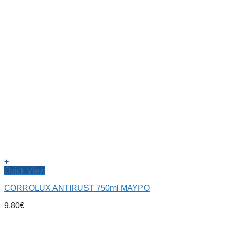
+
Quick View
CORROLUX ANTIRUST 750ml ΜΑΥΡΟ
9,80
€