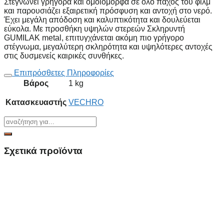
Στεγνώνει γρήγορα και ομοιόμορφα σε όλο πάχος του φιλμ
και παρουσιάζει εξαιρετική πρόσφυση και αντοχή στο νερό.
Έχει μεγάλη απόδοση και καλυπτικότητα και δουλεύεται
εύκολα. Με προσθήκη υψηλών στερεών Σκληρυντή
GUMILAK metal, επιτυγχάνεται ακόμη πιο γρήγορο
στέγνωμα, μεγαλύτερη σκληρότητα και υψηλότερες αντοχές
στις δυσμενείς καιρικές συνθήκες.
Επιπρόσθετες Πληροφορίες
Βάρος
1 kg
Κατασκευαστής
VECHRO
Σχετικά προϊόντα