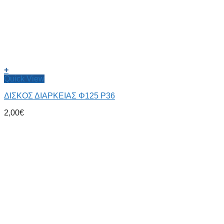
+
Quick View
ΔΙΣΚΟΣ ΔΙΑΡΚΕΙΑΣ Φ125 P36
2,00
€