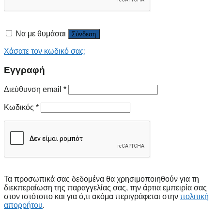
Να με θυμάσαι
Σύνδεση
Χάσατε τον κωδικό σας;
Εγγραφή
Διεύθυνση email
*
Κωδικός
*
Τα προσωπικά σας δεδομένα θα χρησιμοποιηθούν για τη
διεκπεραίωση της παραγγελίας σας, την άρτια εμπειρία σας
στον ιστότοπο και για ό,τι ακόμα περιγράφεται στην
πολιτική
απορρήτου
.