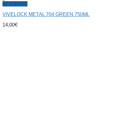
Quick View
VIVELOCK METAL 704 GREEN 750ML
14,00
€