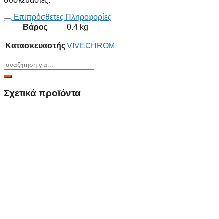
συσκευασίες.
Επιπρόσθετες Πληροφορίες
Βάρος
0.4 kg
Κατασκευαστής
VIVECHROM
Σχετικά προϊόντα