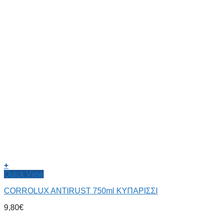
+
Quick View
CORROLUX ANTIRUST 750ml ΚΥΠΑΡΙΣΣΙ
9,80
€