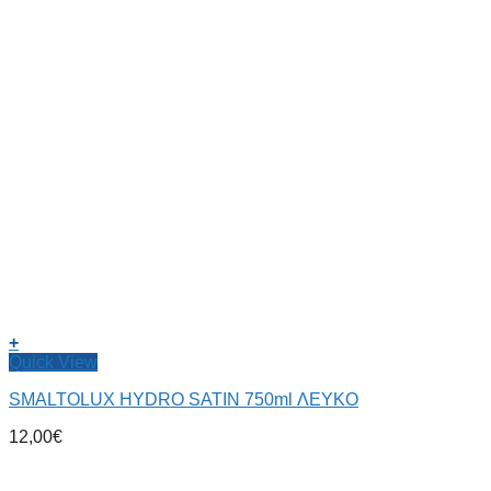
+
Quick View
SMALTOLUX HYDRO SATIN 750ml ΛΕΥΚΟ
12,00
€