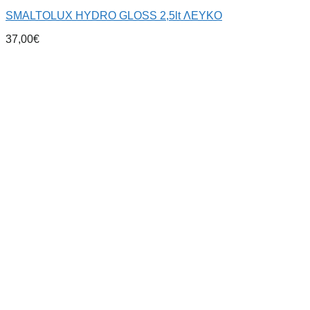
SMALTOLUX HYDRO GLOSS 2,5lt ΛΕΥΚΟ
37,00
€