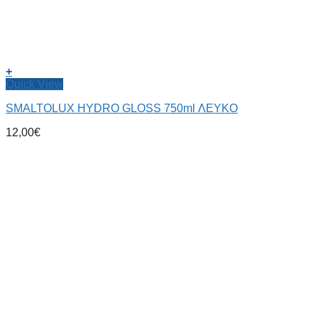
+
Quick View
SMALTOLUX HYDRO GLOSS 750ml ΛΕΥΚΟ
12,00
€