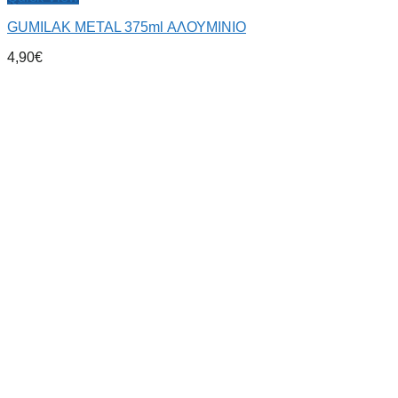
GUMILAK METAL 375ml ΑΛΟΥΜΙΝΙΟ
4,90
€