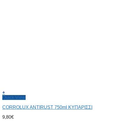
+
Quick View
CORROLUX ANTIRUST 750ml ΚΥΠΑΡΙΣΣΙ
9,80
€