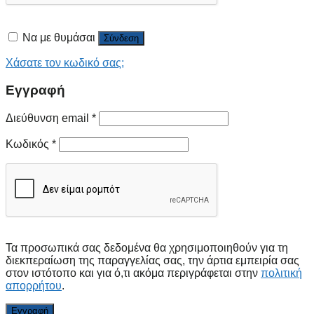
Να με θυμάσαι
Σύνδεση
Χάσατε τον κωδικό σας;
Εγγραφή
Διεύθυνση email
*
Κωδικός
*
Τα προσωπικά σας δεδομένα θα χρησιμοποιηθούν για τη
διεκπεραίωση της παραγγελίας σας, την άρτια εμπειρία σας
στον ιστότοπο και για ό,τι ακόμα περιγράφεται στην
πολιτική
απορρήτου
.
Εγγραφή