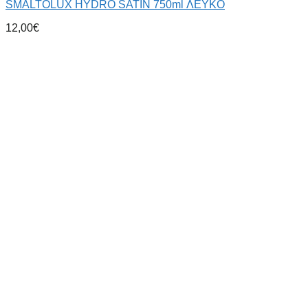
SMALTOLUX HYDRO SATIN 750ml ΛΕΥΚΟ
12,00
€