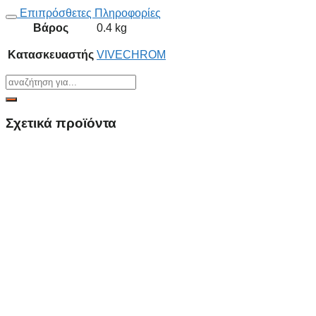
Επιπρόσθετες Πληροφορίες
Βάρος
0.4 kg
Κατασκευαστής
VIVECHROM
Σχετικά προϊόντα