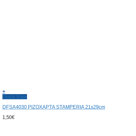
+
Quick View
DFSA4030 ΡΙΖΟΧΑΡΤΑ STAMPERIA 21x29cm
1,50
€