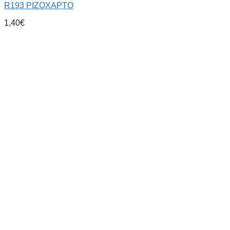
R193 ΡΙΖΟΧΑΡΤΟ
1,40
€