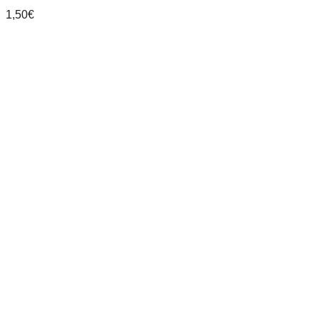
1,50
€