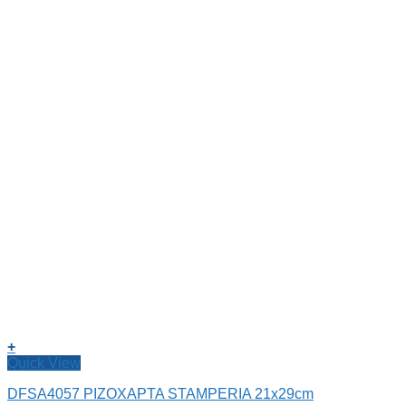
+
Quick View
DFSA4057 ΡΙΖΟΧΑΡΤΑ STAMPERIA 21x29cm