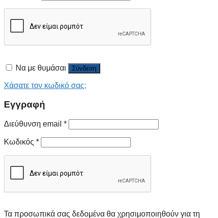
Να με θυμάσαι
Σύνδεση
Χάσατε τον κωδικό σας;
Εγγραφή
Διεύθυνση email
*
Κωδικός
*
Τα προσωπικά σας δεδομένα θα χρησιμοποιηθούν για τη