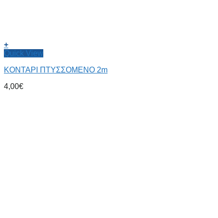
+
Quick View
ΚΟΝΤΑΡΙ ΠΤΥΣΣΟΜΕΝΟ 2m
4,00
€