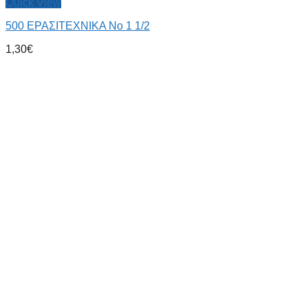
Quick View
500 ΕΡΑΣΙΤΕΧΝΙΚΑ Νο 1 1/2
1,30
€