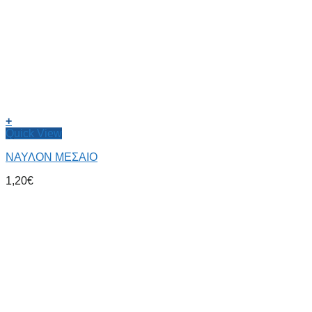
+
Quick View
ΝΑΥΛΟΝ ΜΕΣΑΙΟ
1,20
€