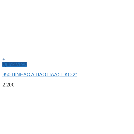
+
Quick View
950 ΠΙΝΕΛΟ ΔΙΠΛΟ ΠΛΑΣΤΙΚΟ 2″
2,20
€