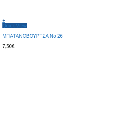
+
Quick View
ΜΠΑΤΑΝΟΒΟΥΡΤΣΑ No 26
7,50
€