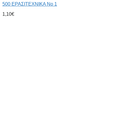
500 ΕΡΑΣΙΤΕΧΝΙΚΑ Νο 1
1,10
€