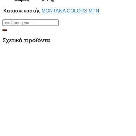
Κατασκευαστής
MONTANA COLORS MTN
Σχετικά προϊόντα