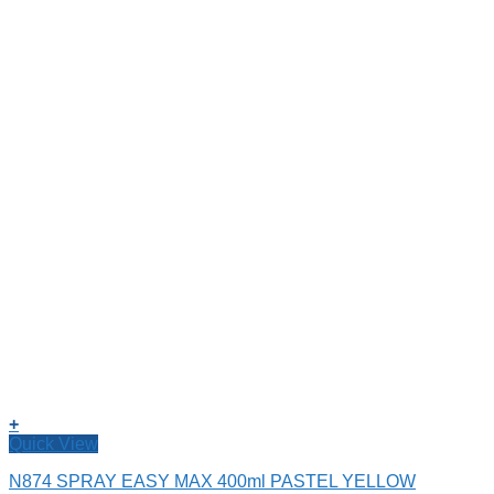
+
Quick View
N874 SPRAY EASY MAX 400ml PASTEL YELLOW