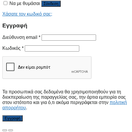
Να με θυμάσαι
Σύνδεση
Χάσατε τον κωδικό σας;
Εγγραφή
Διεύθυνση email
*
Κωδικός
*
Τα προσωπικά σας δεδομένα θα χρησιμοποιηθούν για τη
διεκπεραίωση της παραγγελίας σας, την άρτια εμπειρία σας
στον ιστότοπο και για ό,τι ακόμα περιγράφεται στην
πολιτική
απορρήτου
.
Εγγραφή