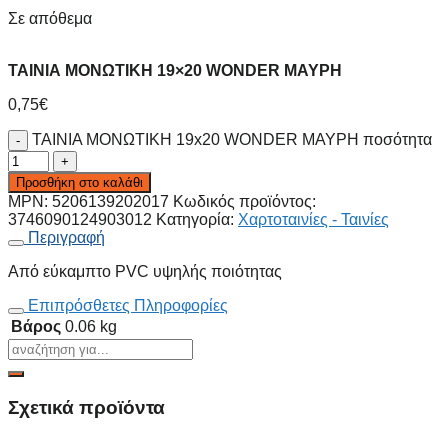
Σε απόθεμα
ΤΑΙΝΙΑ ΜΟΝΩΤΙΚΗ 19×20 WONDER ΜΑΥΡΗ
0,75
€
ΤΑΙΝΙΑ ΜΟΝΩΤΙΚΗ 19x20 WONDER ΜΑΥΡΗ ποσότητα
Προσθήκη στο καλάθι
MPN:
5206139202017
Κωδικός προϊόντος:
3746090124903012
Κατηγορία:
Χαρτοταινίες - Ταινίες
Περιγραφή
Από εύκαμπτο PVC υψηλής ποιότητας
Επιπρόσθετες Πληροφορίες
Βάρος
0.06 kg
Σχετικά προϊόντα