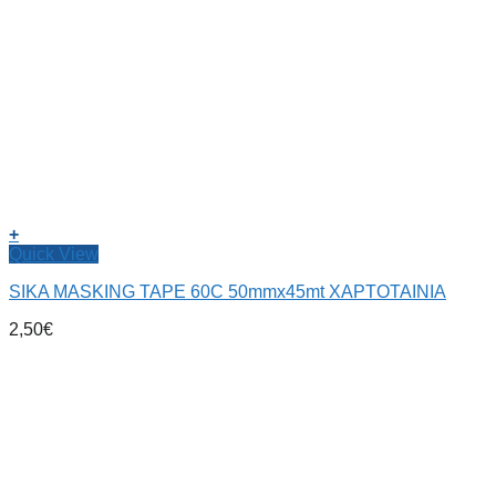
+
Quick View
SIKA MASKING TAPE 60C 50mmx45mt ΧΑΡΤΟΤΑΙΝΙΑ
2,50
€