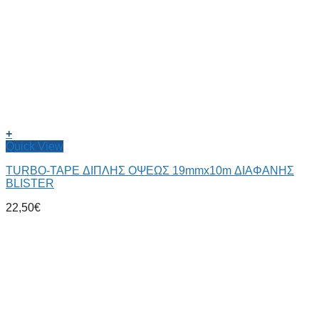
+
Quick View
TURBO-TAPE ΔΙΠΛΗΣ ΟΨΕΩΣ 19mmx10m ΔΙΑΦΑΝΗΣ
BLISTER
22,50
€