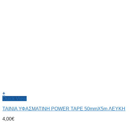
+
Quick View
ΤΑΙΝΙΑ ΥΦΑΣΜΑΤΙΝΗ POWER TAPE 50mmX5m ΛΕΥΚΗ
4,00
€