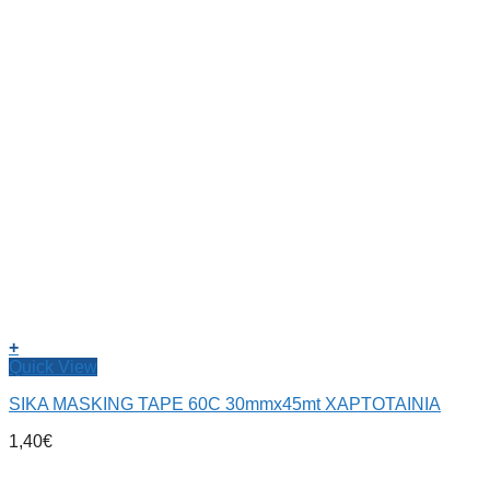
+
Quick View
SIKA MASKING TAPE 60C 30mmx45mt ΧΑΡΤΟΤΑΙΝΙΑ
1,40
€