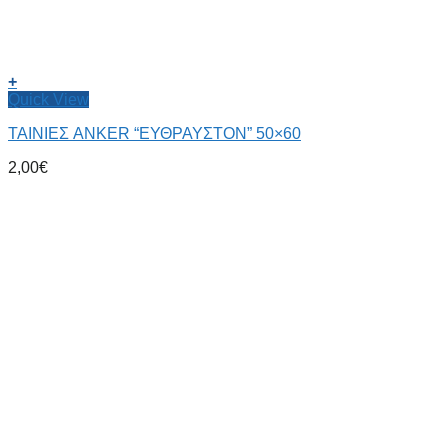
+
Quick View
ΤΑΙΝΙΕΣ ANKER “ΕΥΘΡΑΥΣΤΟΝ” 50×60
2,00
€