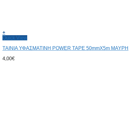
+
Quick View
ΤΑΙΝΙΑ ΥΦΑΣΜΑΤΙΝΗ POWER TAPE 50mmX5m ΜΑΥΡΗ
4,00
€