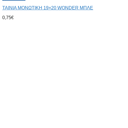
ΤΑΙΝΙΑ ΜΟΝΩΤΙΚΗ 19×20 WONDER ΜΠΛΕ
0,75
€