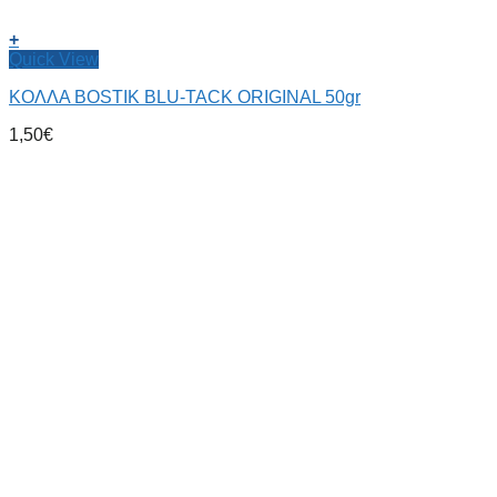
+
Quick View
ΚΟΛΛΑ BOSTIK BLU-TACK ORIGINAL 50gr
1,50
€