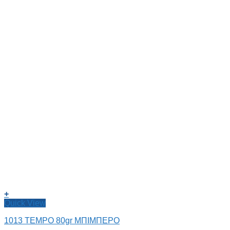
+
Quick View
1013 TEMPO 80gr ΜΠΙΜΠΕΡΟ