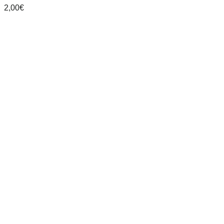
2,00
€