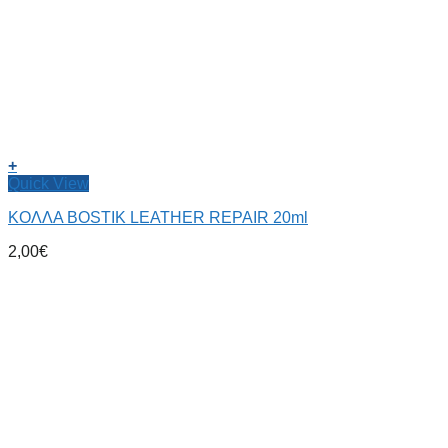
+
Quick View
ΚΟΛΛΑ BOSTIK LEATHER REPAIR 20ml
2,00
€