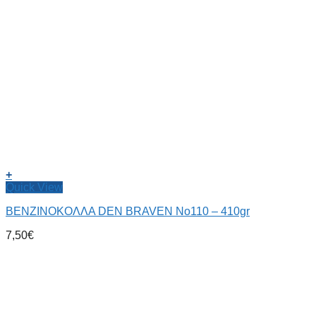
+
Quick View
ΒΕΝΖΙΝΟΚΟΛΛΑ DEN BRAVEN No110 – 410gr
7,50
€