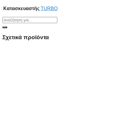
Κατασκευαστής
TURBO
Σχετικά προϊόντα