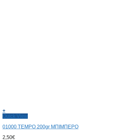
+
Quick View
01000 TEMPO 200gr ΜΠΙΜΠΕΡΟ
2,50
€