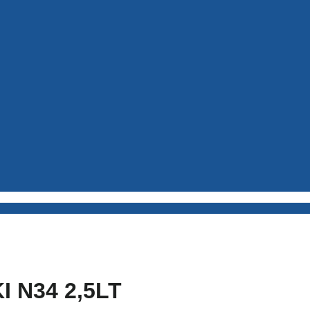
 N34 2,5LT