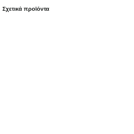
Σχετικά προϊόντα