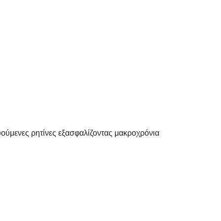
υούμενες ρητίνες εξασφαλίζοντας μακροχρόνια