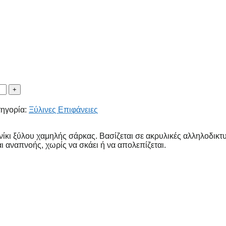
ηγορία:
Ξύλινες Επιφάνειες
νίκι ξύλου χαμηλής σάρκας. Βασίζεται σε ακρυλικές αλληλοδικτ
 αναπνοής, χωρίς να σκάει ή να απολεπίζεται.